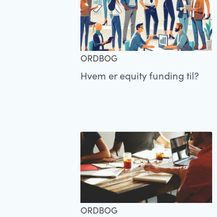
ORDBOG
Hvem er equity funding til?
ORDBOG