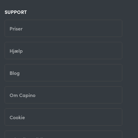
SUPPORT
Priser
Hjælp
Blog
Om Capino
Cookie