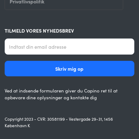
Privatlivspolitik
TILMELD VORES NYHEDSBREV
Ved at indsende formularen giver du Capino ret til at
opbevare dine oplysninger og kontakte dig
Copyright 2023 - CVR: 30581199 - Vestergade 29-31, 1456
København K