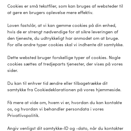
Cookies er små tekstfiler, som kan bruges af websteder til
at gøre en brugers oplevelse mere effektiv.
Loven fastslår, at vi kan gemme cookies på din enhed,
hvis de er strengt nødvendige for at sikre leveringen af
den tjeneste, du udtrykkeligt har anmodet om at bruge.
For alle andre typer cookies skal vi indhente dit samtykke.
Dette websted bruger forskellige typer af cookies. Nogle
cookies sættes af tredjeparts tjenester, der vises på vores
sider.
Du kan til enhver tid ændre eller tilbagetrække dit
samtykke fra Cookiedeklarationen på vores hjemmeside.
Få mere at vide om, hvem vi er, hvordan du kan kontakte
os, og hvordan vi behandler persondata i vores
Privatlivspolitik.
Angiv venligst dit samtykke-ID og -dato, når du kontakter