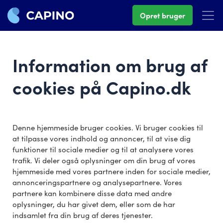
Opret bruger
Information om brug af
cookies på Capino.dk
Denne hjemmeside bruger cookies. Vi bruger cookies til
at tilpasse vores indhold og annoncer, til at vise dig
funktioner til sociale medier og til at analysere vores
trafik. Vi deler også oplysninger om din brug af vores
hjemmeside med vores partnere inden for sociale medier,
annonceringspartnere og analysepartnere. Vores
partnere kan kombinere disse data med andre
oplysninger, du har givet dem, eller som de har
indsamlet fra din brug af deres tjenester.