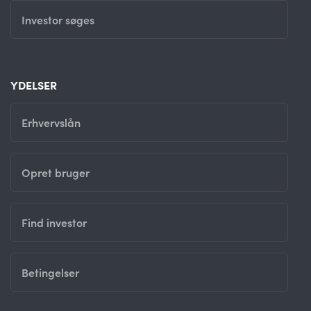
Investor søges
YDELSER
Erhvervslån
Opret bruger
Find investor
Betingelser