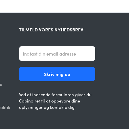
TILMELD VORES NYHEDSBREV
o
Ved at indsende formularen giver du
Capino ret til at opbevare dine
oplysninger og kontakte dig
olitik