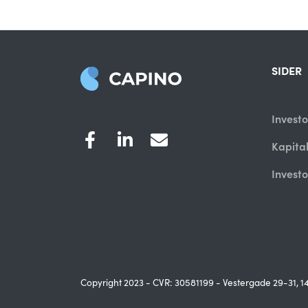
SIDER
Investo
Kapita
Investo
Copyright 2023 - CVR: 30581199 - Vestergade 29-31, 