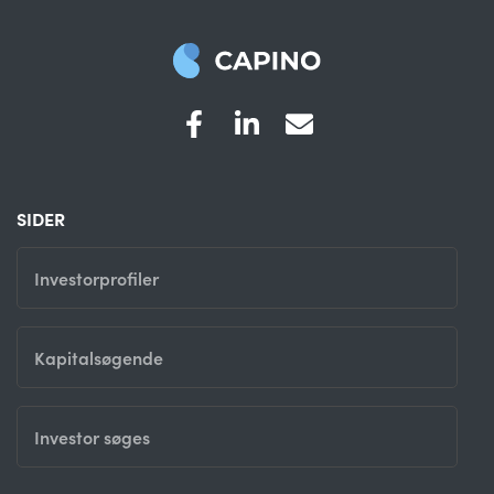
SIDER
Investorprofiler
Kapitalsøgende
Investor søges