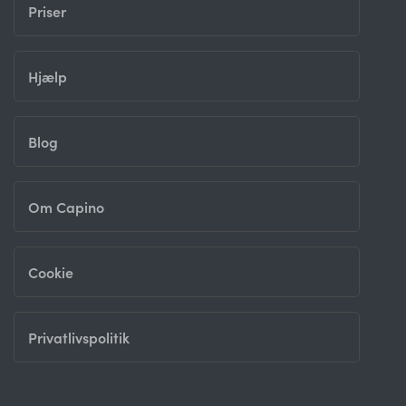
Priser
Hjælp
Blog
Om Capino
Cookie
Privatlivspolitik