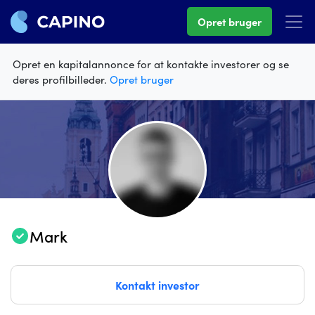
Opret bruger
Opret en kapitalannonce for at kontakte investorer og se
deres profilbilleder.
Opret bruger
Mark
Kontakt investor