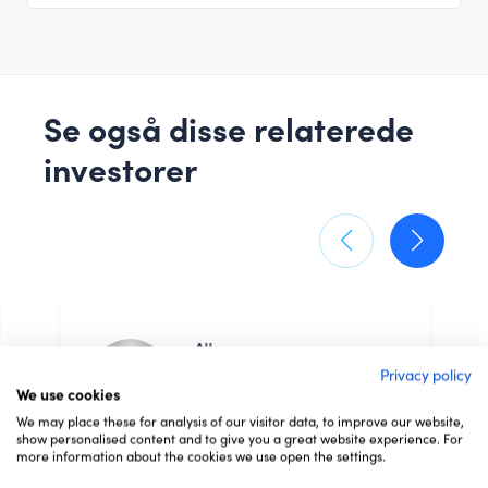
Se også disse relaterede
investorer
Allan
Danmark
Privacy policy
We use cookies
Investor
We may place these for analysis of our visitor data, to improve our website,
show personalised content and to give you a great website experience. For
Tekstilindustrien og mode
more information about the cookies we use open the settings.