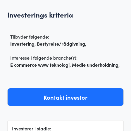
Investerings kriteria
Tilbyder følgende:
Investering, Bestyrelse/rådgivning,
Interesse i følgende branche(r):
E commerce www teknologi, Medie underholdning,
Kontakt investor
Investerer i stadie: