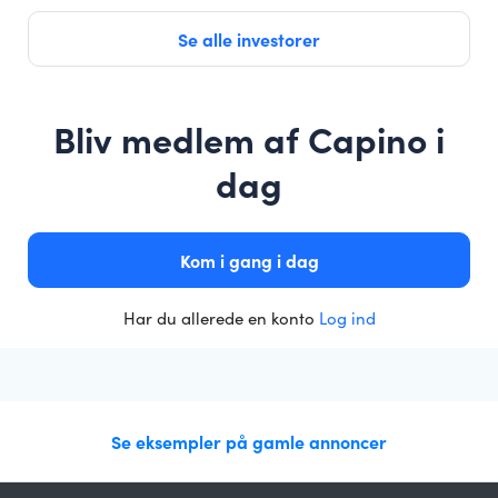
Se alle investorer
Bliv medlem af Capino i
dag
Kom i gang i dag
Har du allerede en konto
Log ind
Se eksempler på gamle annoncer