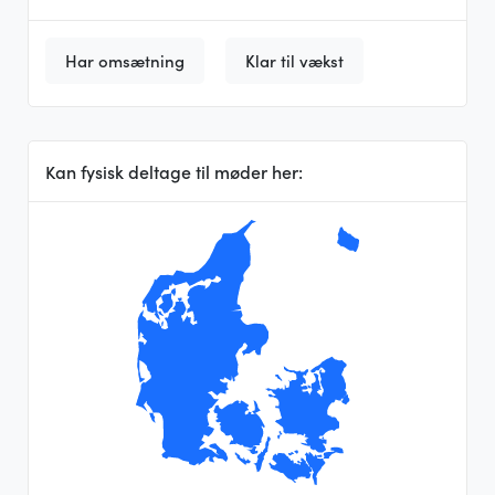
Har omsætning
Klar til vækst
Kan fysisk deltage til møder her: