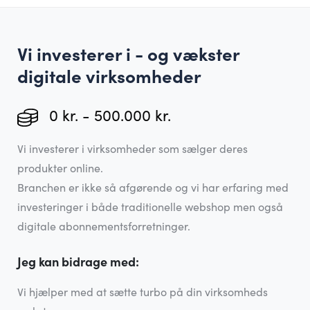
Vi investerer i - og vækster
digitale virksomheder
0 kr. - 500.000 kr.
Vi investerer i virksomheder som sælger deres
produkter online.
Branchen er ikke så afgørende og vi har erfaring med
investeringer i både traditionelle webshop men også
digitale abonnementsforretninger.
Jeg kan bidrage med:
Vi hjælper med at sætte turbo på din virksomheds