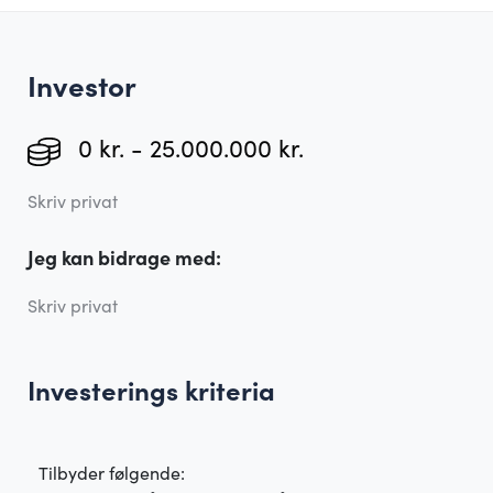
Investor
0 kr. - 25.000.000 kr.
Skriv privat
Jeg kan bidrage med:
Skriv privat
Investerings kriteria
Tilbyder følgende: