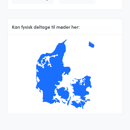
Kan fysisk deltage til møder her: