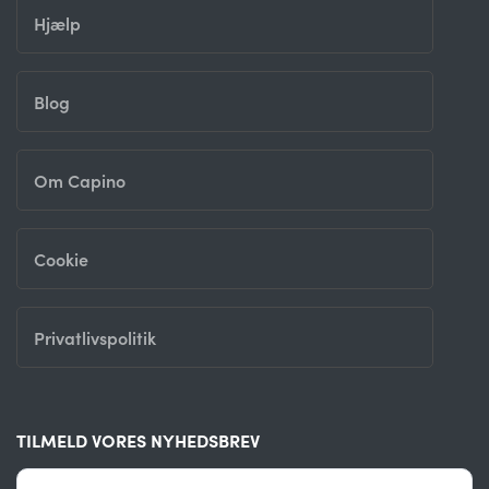
Hjælp
Blog
Om Capino
Cookie
Privatlivspolitik
TILMELD VORES NYHEDSBREV