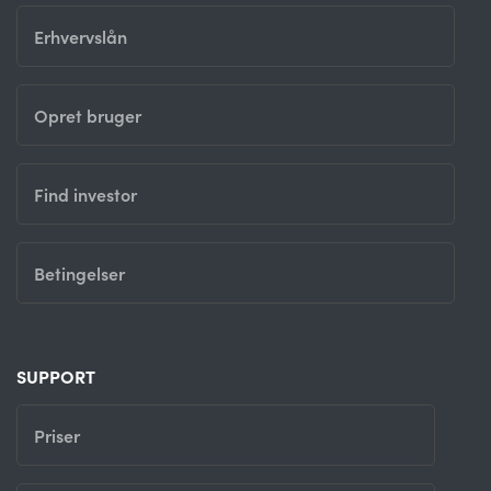
Erhvervslån
Opret bruger
Find investor
Betingelser
SUPPORT
Priser