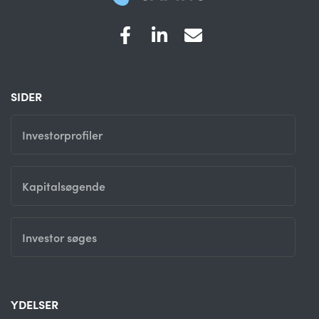
SIDER
Investorprofiler
Kapitalsøgende
Investor søges
YDELSER