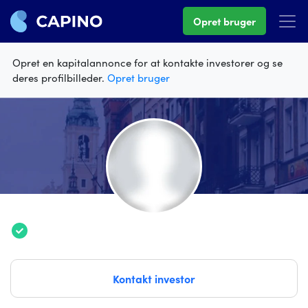
Opret bruger
Opret en kapitalannonce for at kontakte investorer og se
deres profilbilleder.
Opret bruger
Kontakt investor