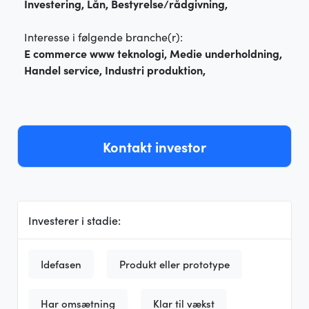
Investering, Lån, Bestyrelse/rådgivning,
Interesse i følgende branche(r):
E commerce www teknologi, Medie underholdning,
Handel service, Industri produktion,
Kontakt investor
Investerer i stadie:
Idefasen
Produkt eller prototype
Har omsætning
Klar til vækst