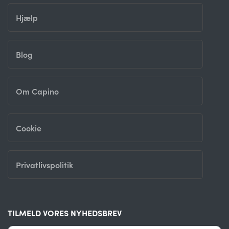
Hjælp
Blog
Om Capino
Cookie
Privatlivspolitik
TILMELD VORES NYHEDSBREV