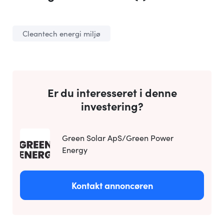
Cleantech energi miljø
Er du interesseret i denne
investering?
Green Solar ApS/Green Power
Energy
Kontakt annoncøren