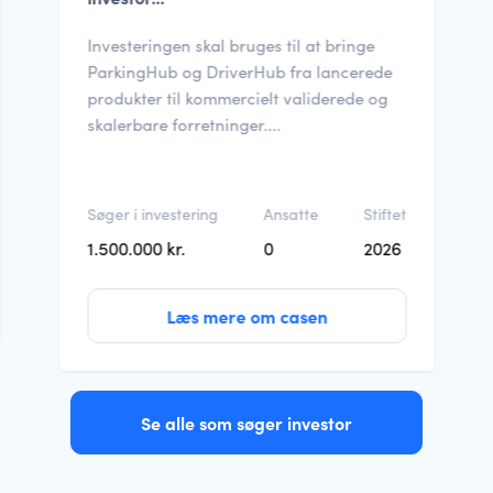
Investeringen skal bruges til at bringe
ParkingHub og DriverHub fra lancerede
produkter til kommercielt validerede og
skalerbare forretninger....
Søger i investering
Ansatte
Stiftet
1.500.000 kr.
0
2026
Læs mere om casen
Se alle som søger investor