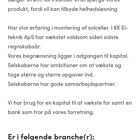
produkt, fordi vil kan tilbyde helhedsløsning.
Har stor erfaring i montering af solceller. I KK El-
teknik ApS har vækstet voldsom siden sidste
regnskabsår.
Vores begrænsning ligger i adgangen til kapital.
Selskaberne har ambitioner om at vækste og
tage større og større opgaver ind.
Selskaberne har gode samarbejdspartner.
Vi har brug for en kapital til at vækste for samt en
bank som tror på vores forretning.
Er i følgende branche(r):