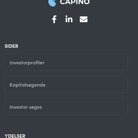
SIDER
Investorprofiler
Kapitalsøgende
Investor søges
YDELSER