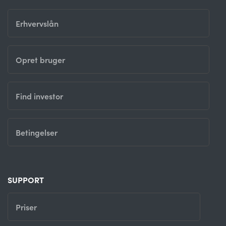
Erhvervslån
Opret bruger
Find investor
Betingelser
SUPPORT
Priser