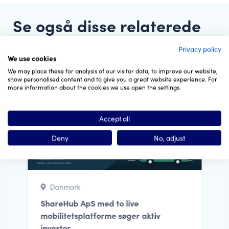
Se også disse relaterede
Privacy policy
We use cookies
We may place these for analysis of our visitor data, to improve our website,
show personalised content and to give you a great website experience. For
more information about the cookies we use open the settings.
Prototype
Accept all
Deny
No, adjust
Danmark
ShareHub ApS med to live
mobilitetsplatforme søger aktiv
investor...