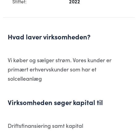
Stiftet:
2022
Hvad laver virksomheden?
Vi køber og sælger strøm. Vores kunder er
primært erhvervskunder som har et
solcelleanlæg
Virksomheden søger kapital til
Driftsfinansiering samt kapital