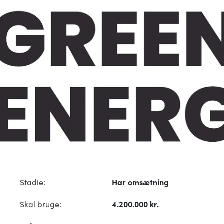
Stadie:
Har omsætning
Skal bruge:
4.200.000 kr.