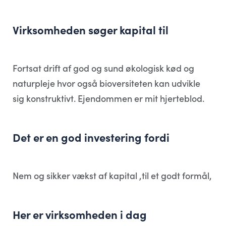
Virksomheden søger kapital til
Fortsat drift af god og sund økologisk kød og
naturpleje hvor også bioversiteten kan udvikle
sig konstruktivt. Ejendommen er mit hjerteblod.
Det er en god investering fordi
Nem og sikker vækst af kapital ,til et godt formål,
Her er virksomheden i dag