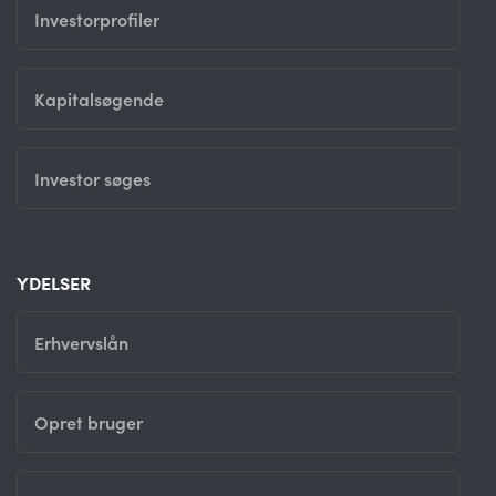
Investorprofiler
Kapitalsøgende
Investor søges
YDELSER
Erhvervslån
Opret bruger