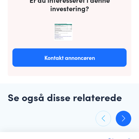
investering?
Kontakt annoncøren
Se også disse relaterede