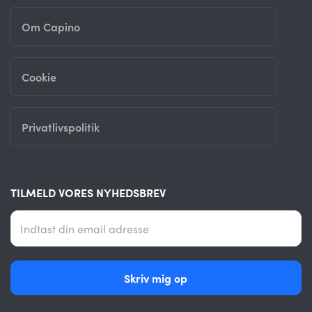
Om Capino
Cookie
Privatlivspolitik
TILMELD VORES NYHEDSBREV