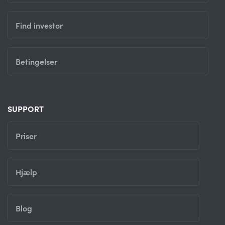
Find investor
Betingelser
SUPPORT
Priser
Hjælp
Blog