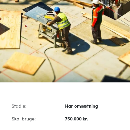
Stadie:
Har omsætning
Skal bruge:
750.000 kr.