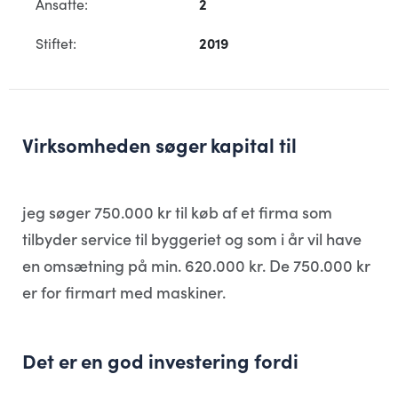
Ansatte:
2
Stiftet:
2019
Virksomheden søger kapital til
jeg søger 750.000 kr til køb af et firma som
tilbyder service til byggeriet og som i år vil have
en omsætning på min. 620.000 kr. De 750.000 kr
er for firmart med maskiner.
Det er en god investering fordi