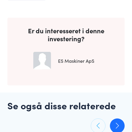
Er du interesseret i denne
investering?
ES Maskiner ApS
Se også disse relaterede