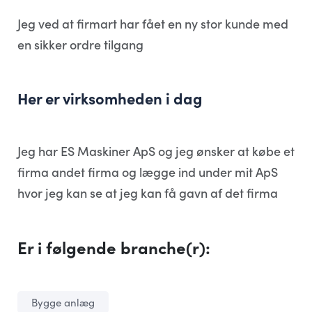
Jeg ved at firmart har fået en ny stor kunde med
en sikker ordre tilgang
Her er virksomheden i dag
Jeg har ES Maskiner ApS og jeg ønsker at købe et
firma andet firma og lægge ind under mit ApS
hvor jeg kan se at jeg kan få gavn af det firma
Er i følgende branche(r):
Bygge anlæg