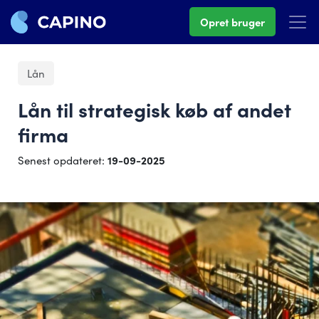
Opret bruger
Lån
Lån til strategisk køb af andet
firma
Senest opdateret:
19-09-2025