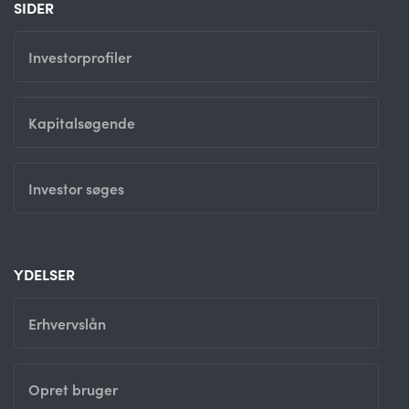
SIDER
Investorprofiler
Kapitalsøgende
Investor søges
YDELSER
Erhvervslån
Opret bruger