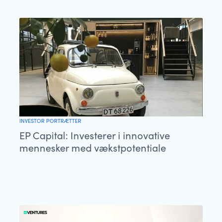
INVESTOR PORTRÆTTER
EP Capital: Investerer i innovative
mennesker med vækstpotentiale