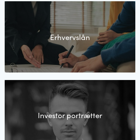
Erhvervslån
Investor portrætter