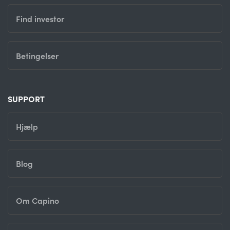
Find investor
Betingelser
SUPPORT
Hjælp
Blog
Om Capino