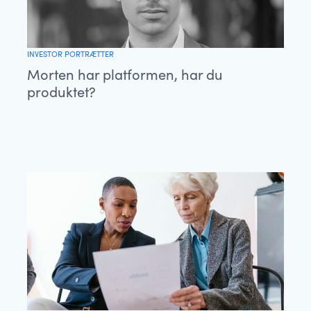
INVESTOR PORTRÆTTER
Morten har platformen, har du
produktet?