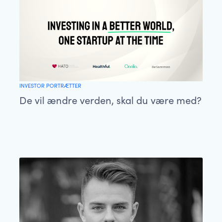
INVESTOR PORTRÆTTER
De vil ændre verden, skal du være med?