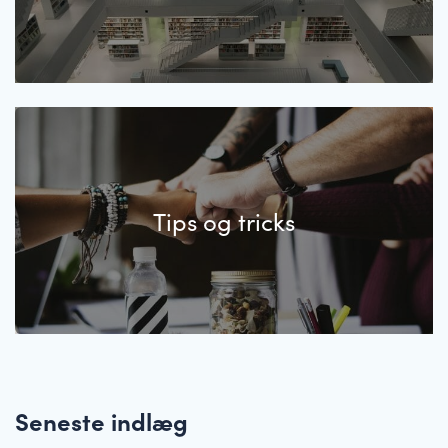
Tips og tricks
Seneste indlæg