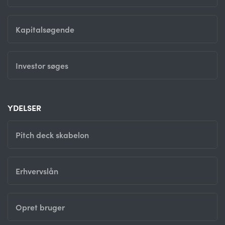
Kapitalsøgende
Investor søges
YDELSER
Pitch deck skabelon
Erhvervslån
Opret bruger