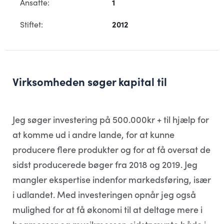
Ansatte:
1
Stiftet:
2012
Virksomheden søger kapital til
Jeg søger investering på 500.000kr + til hjælp for
at komme ud i andre lande, for at kunne
producere flere produkter og for at få oversat de
sidst producerede bøger fra 2018 og 2019. Jeg
mangler ekspertise indenfor markedsføring, især
i udlandet. Med investeringen opnår jeg også
mulighed for at få økonomi til at deltage mere i