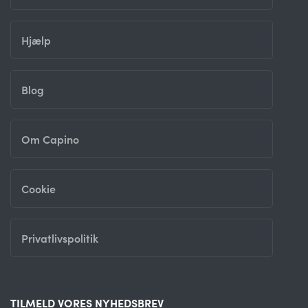
Hjælp
Blog
Om Capino
Cookie
Privatlivspolitik
TILMELD VORES NYHEDSBREV