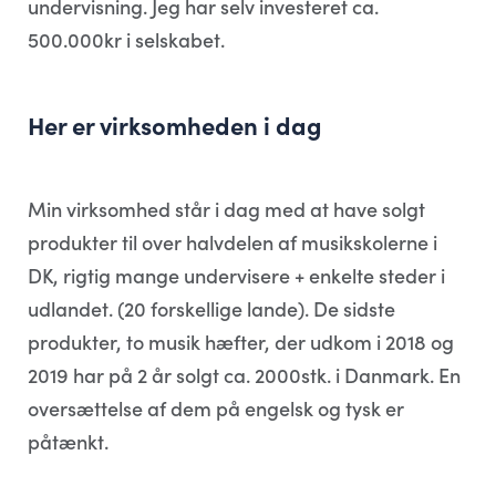
undervisning. Jeg har selv investeret ca.
500.000kr i selskabet.
Her er virksomheden i dag
Min virksomhed står i dag med at have solgt
produkter til over halvdelen af musikskolerne i
DK, rigtig mange undervisere + enkelte steder i
udlandet. (20 forskellige lande). De sidste
produkter, to musik hæfter, der udkom i 2018 og
2019 har på 2 år solgt ca. 2000stk. i Danmark. En
oversættelse af dem på engelsk og tysk er
påtænkt.