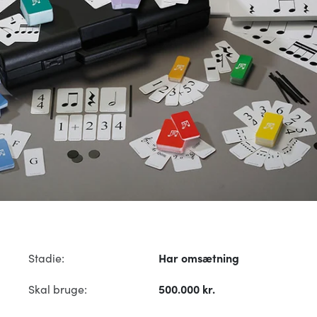
Stadie:
Har omsætning
Skal bruge:
500.000 kr.