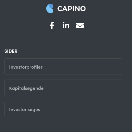
SIDER
Investorprofiler
Kapitalsøgende
Investor søges