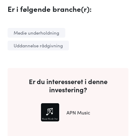
Er i følgende branche(r):
Medie underholdning
Uddannelse rådgivning
Er du interesseret i denne
investering?
APN Music