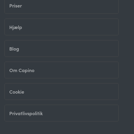
Priser
Hjælp
Blog
Om Capino
Cookie
Privatlivspolitik