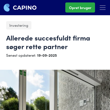
Opret bruger
Investering
Allerede succesfuldt firma
søger rette partner
Senest opdateret:
19-09-2025