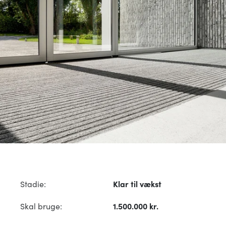
Stadie:
Klar til vækst
Skal bruge:
1.500.000 kr.