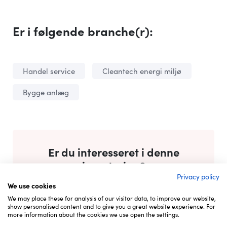
Er i følgende branche(r):
Handel service
Cleantech energi miljø
Bygge anlæg
Er du interesseret i denne
investering?
Privacy policy
We use cookies
We may place these for analysis of our visitor data, to improve our website,
Måttemanden ApS
show personalised content and to give you a great website experience. For
more information about the cookies we use open the settings.