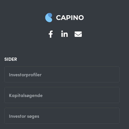
SIDER
Investorprofiler
Kapitalsøgende
Investor søges