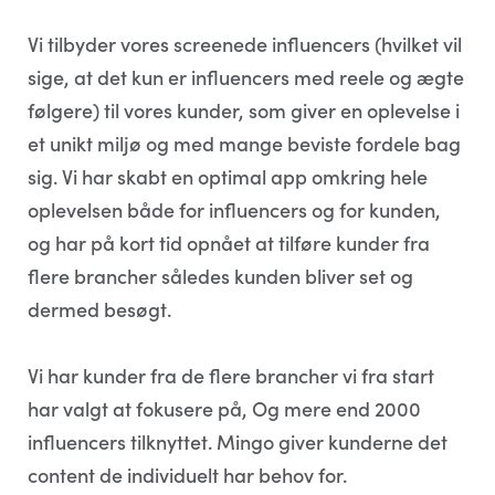
Vi tilbyder vores screenede influencers (hvilket vil
sige, at det kun er influencers med reele og ægte
følgere) til vores kunder, som giver en oplevelse i
et unikt miljø og med mange beviste fordele bag
sig. Vi har skabt en optimal app omkring hele
oplevelsen både for influencers og for kunden,
og har på kort tid opnået at tilføre kunder fra
flere brancher således kunden bliver set og
dermed besøgt.
Vi har kunder fra de flere brancher vi fra start
har valgt at fokusere på, Og mere end 2000
influencers tilknyttet. Mingo giver kunderne det
content de individuelt har behov for.