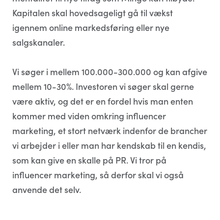
Kapitalen skal hovedsageligt gå til vækst
igennem online markedsføring eller nye
salgskanaler.
Vi søger i mellem 100.000-300.000 og kan afgive
mellem 10-30%. Investoren vi søger skal gerne
være aktiv, og det er en fordel hvis man enten
kommer med viden omkring influencer
marketing, et stort netværk indenfor de brancher
vi arbejder i eller man har kendskab til en kendis,
som kan give en skalle på PR. Vi tror på
influencer marketing, så derfor skal vi også
anvende det selv.