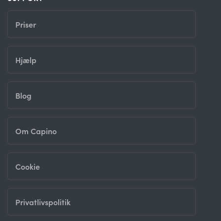
Priser
Hjælp
Blog
Om Capino
Cookie
Privatlivspolitik