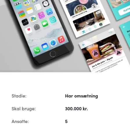
Stadie:
Har omsætning
Skal bruge:
300.000 kr.
Ansatte:
5