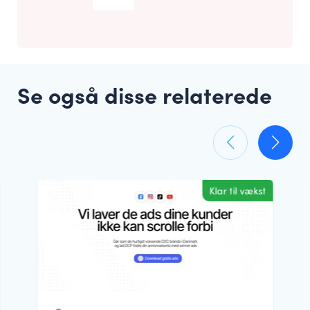
Se også disse relaterede
Klar til vækst