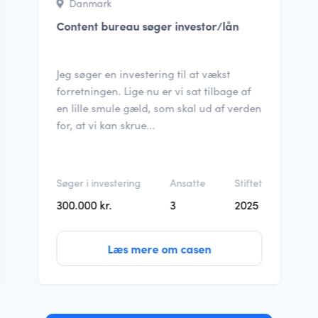
Danmark
Content bureau søger investor/lån
Jeg søger en investering til at vækst
forretningen. Lige nu er vi sat tilbage af
en lille smule gæld, som skal ud af verden
for, at vi kan skrue...
Søger i investering
Ansatte
Stiftet
300.000 kr.
3
2025
Læs mere om casen