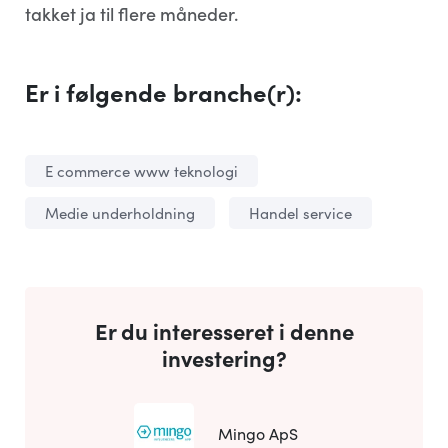
takket ja til flere måneder.
Er i følgende branche(r):
E commerce www teknologi
Medie underholdning
Handel service
Er du interesseret i denne
investering?
Mingo ApS