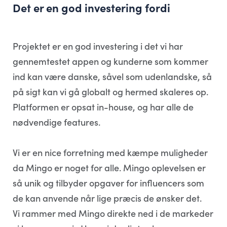
Det er en god investering fordi
Projektet er en god investering i det vi har
gennemtestet appen og kunderne som kommer
ind kan være danske, såvel som udenlandske, så
på sigt kan vi gå globalt og hermed skaleres op.
Platformen er opsat in-house, og har alle de
nødvendige features.
Vi er en nice forretning med kæmpe muligheder
da Mingo er noget for alle. Mingo oplevelsen er
så unik og tilbyder opgaver for influencers som
de kan anvende når lige præcis de ønsker det.
Vi rammer med Mingo direkte ned i de markeder