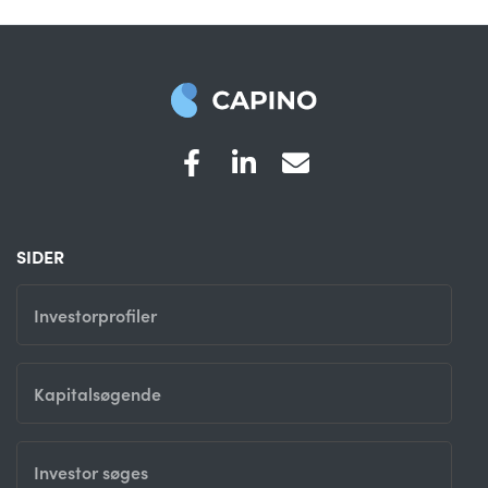
SIDER
Investorprofiler
Kapitalsøgende
Investor søges