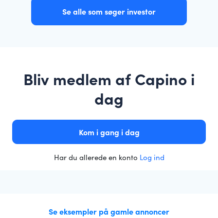
Se alle som søger investor
Bliv medlem af Capino i
dag
Kom i gang i dag
Har du allerede en konto
Log ind
Se eksempler på gamle annoncer