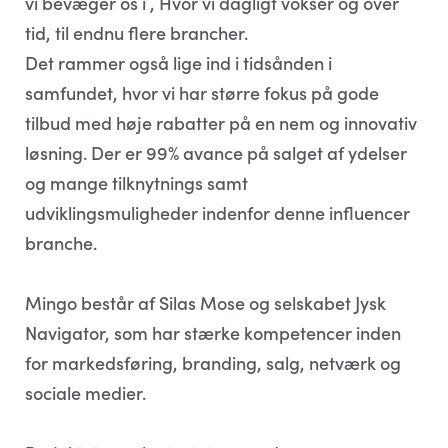
vi bevæger os i , Hvor vi dagligt vokser og over
tid, til endnu flere brancher.
Det rammer også lige ind i tidsånden i
samfundet, hvor vi har større fokus på gode
tilbud med høje rabatter på en nem og innovativ
løsning. Der er 99% avance på salget af ydelser
og mange tilknytnings samt
udviklingsmuligheder indenfor denne influencer
branche.
Mingo består af Silas Mose og selskabet Jysk
Navigator, som har stærke kompetencer inden
for markedsføring, branding, salg, netværk og
sociale medier.