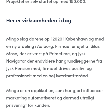
Projektet er selv startet op med 150.000.-
Her er virksomheden i dag
Mingo slog dørene op i 2020 i København og med
en ny afdeling i Aalborg. Firmaet er ejet af Silas
Mose, der er vært på Primetime, og Jysk
Navigator der endvidere har grundlæggerne fra
Jysk Pension med, firmaet drives positivt og
professionelt med en høj iværksætterånd.
Mingo er en applikation, som har gjort influencer
marketing automatiseret og dermed utroligt
prisvenligt for kunden.