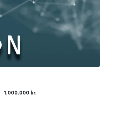
1.000.000 kr.