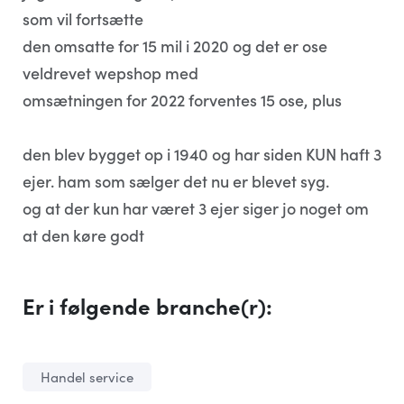
som vil fortsætte
den omsatte for 15 mil i 2020 og det er ose
veldrevet wepshop med
omsætningen for 2022 forventes 15 ose, plus
den blev bygget op i 1940 og har siden KUN haft 3
ejer. ham som sælger det nu er blevet syg.
og at der kun har været 3 ejer siger jo noget om
at den køre godt
Er i følgende branche(r):
Handel service