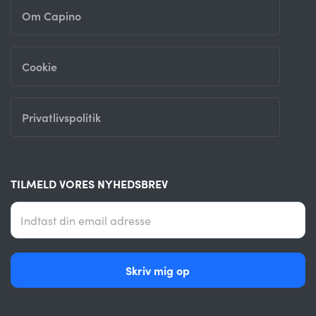
Om Capino
Cookie
Privatlivspolitik
TILMELD VORES NYHEDSBREV