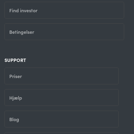
Find investor
Betingelser
SUPPORT
Priser
Hjælp
Blog