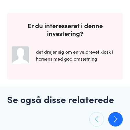
Er du interesseret i denne
investering?
det drejer sig om en veldrevet kiosk i
horsens med god omsætning
Se også disse relaterede