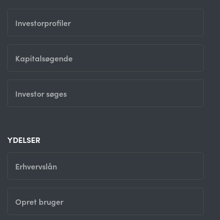
Investorprofiler
Kapitalsøgende
Investor søges
YDELSER
Erhvervslån
Opret bruger