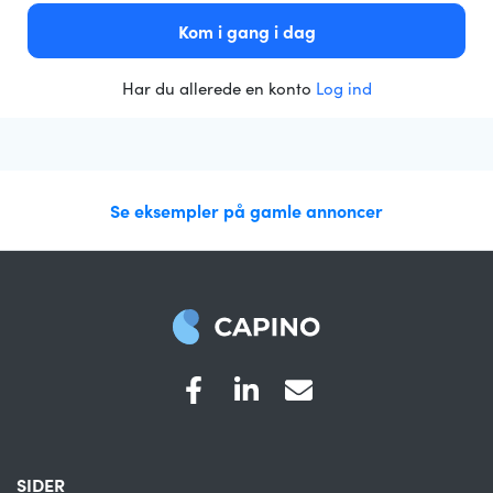
Kom i gang i dag
Har du allerede en konto
Log ind
Se eksempler på gamle annoncer
SIDER