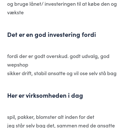
og bruge lånet/ investeringen til at købe den og
vækste
Det er en god investering fordi
fordi der er godt overskud. godt udvalg, god
wepshop
sikker drift, stabil ansatte og vil ose selv stå bag
Her er virksomheden i dag
spil, pakker, blomster alt inden for det
jeg står selv bag det, sammen med de ansatte