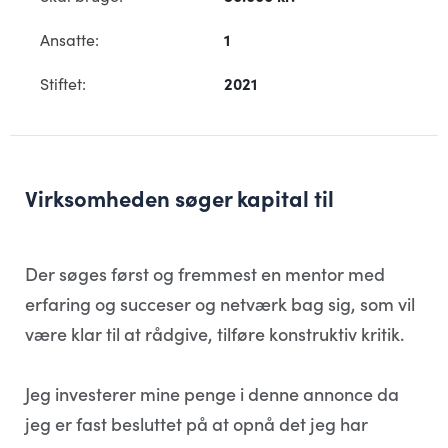
Ansatte:
1
Stiftet:
2021
Virksomheden søger kapital til
Der søges først og fremmest en mentor med
erfaring og succeser og netværk bag sig, som vil
være klar til at rådgive, tilføre konstruktiv kritik.
Jeg investerer mine penge i denne annonce da
jeg er fast besluttet på at opnå det jeg har