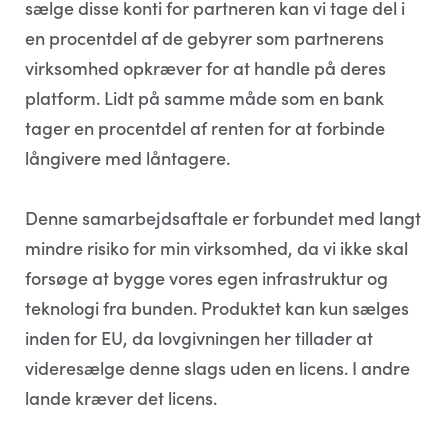
sælge disse konti for partneren kan vi tage del i
en procentdel af de gebyrer som partnerens
virksomhed opkræver for at handle på deres
platform. Lidt på samme måde som en bank
tager en procentdel af renten for at forbinde
långivere med låntagere.
Denne samarbejdsaftale er forbundet med langt
mindre risiko for min virksomhed, da vi ikke skal
forsøge at bygge vores egen infrastruktur og
teknologi fra bunden. Produktet kan kun sælges
inden for EU, da lovgivningen her tillader at
videresælge denne slags uden en licens. I andre
lande kræver det licens.