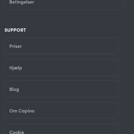
Betingelser
SUPPORT
Priser
Hjælp
Blog
Om Capino
Cookie