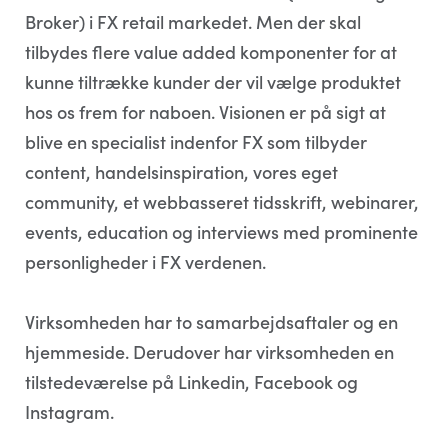
Broker) i FX retail markedet. Men der skal
tilbydes flere value added komponenter for at
kunne tiltrække kunder der vil vælge produktet
hos os frem for naboen. Visionen er på sigt at
blive en specialist indenfor FX som tilbyder
content, handelsinspiration, vores eget
community, et webbasseret tidsskrift, webinarer,
events, education og interviews med prominente
personligheder i FX verdenen.
Virksomheden har to samarbejdsaftaler og en
hjemmeside. Derudover har virksomheden en
tilstedeværelse på Linkedin, Facebook og
Instagram.