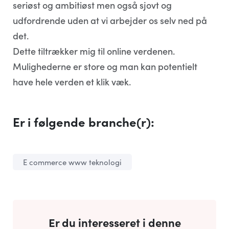
seriøst og ambitiøst men også sjovt og
udfordrende uden at vi arbejder os selv ned på
det.
Dette tiltrækker mig til online verdenen.
Mulighederne er store og man kan potentielt
have hele verden et klik væk.
Er i følgende branche(r):
E commerce www teknologi
Er du interesseret i denne