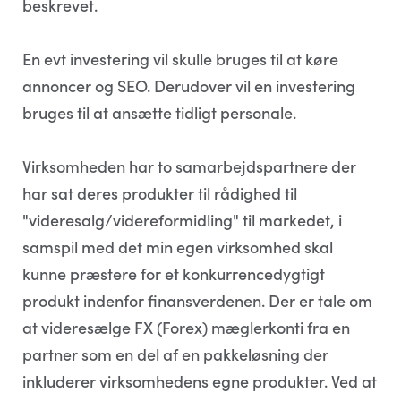
beskrevet.
En evt investering vil skulle bruges til at køre
annoncer og SEO. Derudover vil en investering
bruges til at ansætte tidligt personale.
Virksomheden har to samarbejdspartnere der
har sat deres produkter til rådighed til
"videresalg/videreformidling" til markedet, i
samspil med det min egen virksomhed skal
kunne præstere for et konkurrencedygtigt
produkt indenfor finansverdenen. Der er tale om
at videresælge FX (Forex) mæglerkonti fra en
partner som en del af en pakkeløsning der
inkluderer virksomhedens egne produkter. Ved at