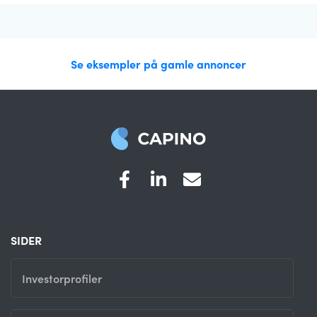
Se eksempler på gamle annoncer
SIDER
Investorprofiler