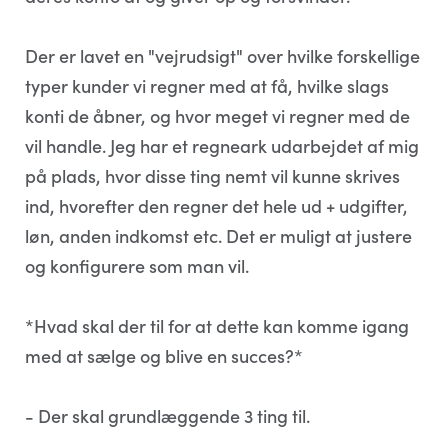
Der er lavet en "vejrudsigt" over hvilke forskellige
typer kunder vi regner med at få, hvilke slags
konti de åbner, og hvor meget vi regner med de
vil handle. Jeg har et regneark udarbejdet af mig
på plads, hvor disse ting nemt vil kunne skrives
ind, hvorefter den regner det hele ud + udgifter,
løn, anden indkomst etc. Det er muligt at justere
og konfigurere som man vil.
*Hvad skal der til for at dette kan komme igang
med at sælge og blive en succes?*
- Der skal grundlæggende 3 ting til.