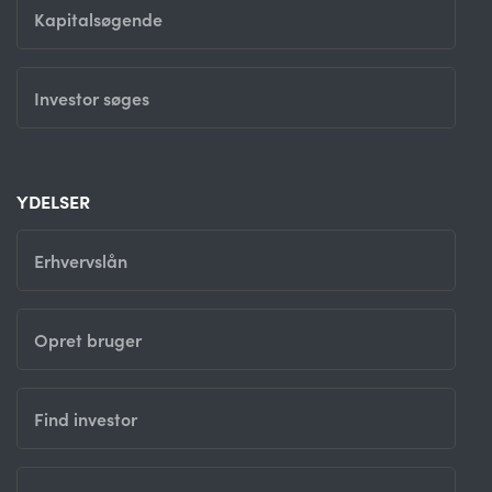
Kapitalsøgende
Investor søges
YDELSER
Erhvervslån
Opret bruger
Find investor