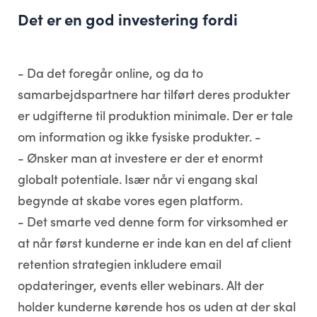
Det er en god investering fordi
- Da det foregår online, og da to
samarbejdspartnere har tilført deres produkter
er udgifterne til produktion minimale. Der er tale
om information og ikke fysiske produkter. -
- Ønsker man at investere er der et enormt
globalt potentiale. Især når vi engang skal
begynde at skabe vores egen platform.
- Det smarte ved denne form for virksomhed er
at når først kunderne er inde kan en del af client
retention strategien inkludere email
opdateringer, events eller webinars. Alt der
holder kunderne kørende hos os uden at der skal