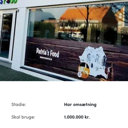
Stadie:
Har omsætning
Skal bruge:
1.000.000 kr.