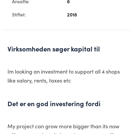
Ansatte:
6
Stiftet:
2018
Virksomheden søger kapital til
Im looking an investment to support all 4 shops
like salary, rents, taxes etc
Det er en god investering fordi
My project can grow more bigger than its now