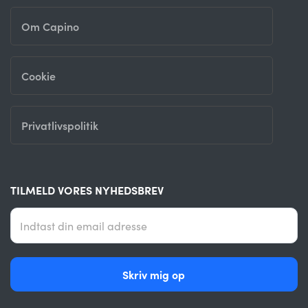
Om Capino
Cookie
Privatlivspolitik
TILMELD VORES NYHEDSBREV