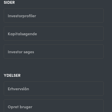
SIDER
Investorprofiler
Kapitalsøgende
Investor søges
YDELSER
Erhvervslån
Opret bruger