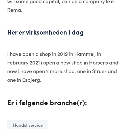
will some good capital, can be a company like
Rema.
Her er virksomheden i dag
I have open a shop in 2019 in Hammel, in
February 2021 i open a new shop in Horsens and
now i have open 2 more shop, one in Struer and
one in Esbjerg.
Er i følgende branche(r):
Handel service