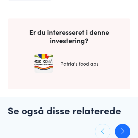
Er du interesseret i denne
investering?
Patria's food aps
Se også disse relaterede