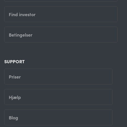
Find investor
Betingelser
SUPPORT
Priser
Hjælp
Blog