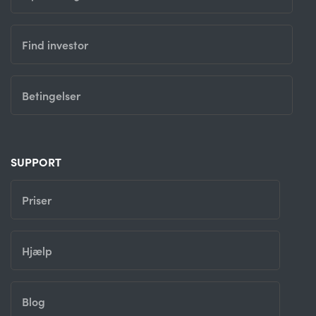
Find investor
Betingelser
SUPPORT
Priser
Hjælp
Blog