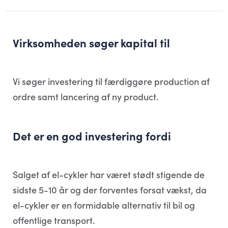
Virksomheden søger kapital til
Vi søger investering til færdiggøre production af
ordre samt lancering af ny product.
Det er en god investering fordi
Salget af el-cykler har været stødt stigende de
sidste 5-10 år og der forventes forsat vækst, da
el-cykler er en formidable alternativ til bil og
offentlige transport.