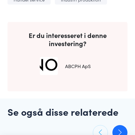
Er du interesseret i denne
investering?
ABCPH ApS
Se også disse relaterede