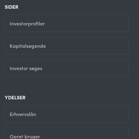
SIDER
Investorprofiler
Kapitalsøgende
Investor søges
YDELSER
Erhvervslån
Opret bruger