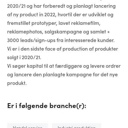
2020/21 og har forberedt og planlagt lancering
af ny product in 2022, hvortil der er udviklet og
fremstillet prototyper, lavet reklamefilm,
reklamephotos, salgskampagne og samlet +
3000 leads/sign-ups fra interesserede kunder.
Vi er i den sidste face af production af produkter
solgt i 2020/21.
Vi søger kapital til at færdiggøre og levere ordrer
og lancere den planlagte kampagne for det nye
produkt.
Er i følgende branche(r):
Handel service
Industri produktion