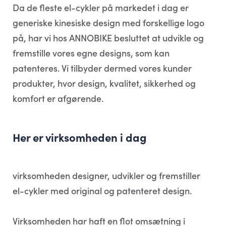
Da de fleste el-cykler på markedet i dag er
generiske kinesiske design med forskellige logo
på, har vi hos ANNOBIKE besluttet at udvikle og
fremstille vores egne designs, som kan
patenteres. Vi tilbyder dermed vores kunder
produkter, hvor design, kvalitet, sikkerhed og
komfort er afgørende.
Her er virksomheden i dag
virksomheden designer, udvikler og fremstiller
el-cykler med original og patenteret design.
Virksomheden har haft en flot omsætning i