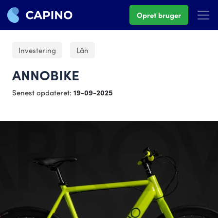
Opret bruger
Investering
Lån
ANNOBIKE
Senest opdateret:
19-09-2025