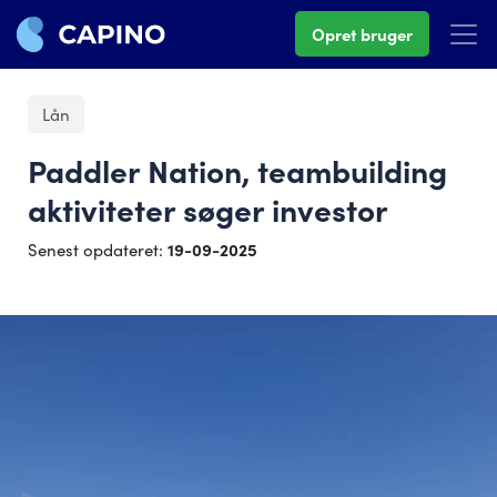
Opret bruger
Lån
Paddler Nation, teambuilding
aktiviteter søger investor
Senest opdateret:
19-09-2025