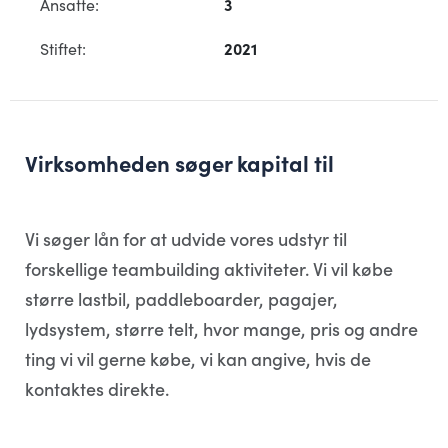
Ansatte:
3
Stiftet:
2021
Virksomheden søger kapital til
Vi søger lån for at udvide vores udstyr til
forskellige teambuilding aktiviteter. Vi vil købe
større lastbil, paddleboarder, pagajer,
lydsystem, større telt, hvor mange, pris og andre
ting vi vil gerne købe, vi kan angive, hvis de
kontaktes direkte.