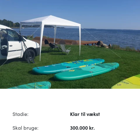
Stadie:
Klar til vækst
Skal bruge:
300.000 kr.