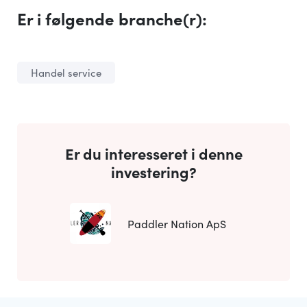
Er i følgende branche(r):
Handel service
Er du interesseret i denne
investering?
Paddler Nation ApS