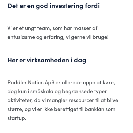
Det er en god investering fordi
Vi er et ungt team, som har masser af
entusiasme og erfaring, vi gerne vil bruge!
Her er virksomheden i dag
Paddler Nation ApS er allerede oppe at køre,
dog kun i småskala og begrænsede typer
aktiviteter, da vi mangler ressourcer til at blive
større, og vi er ikke berettiget til banklån som
startup.