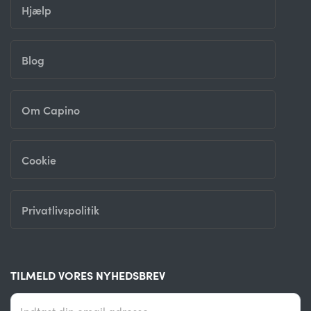
Hjælp
Blog
Om Capino
Cookie
Privatlivspolitik
TILMELD VORES NYHEDSBREV