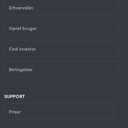
Erhvervslån
Opret bruger
Find investor
Betingelser
SUPPORT
Priser