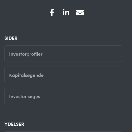
SIDER
Investorprofiler
Kapitalsøgende
Investor søges
YDELSER