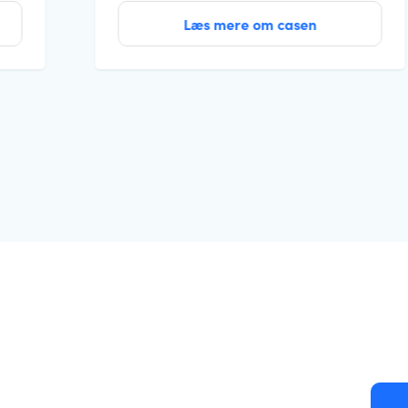
Læs mere om casen