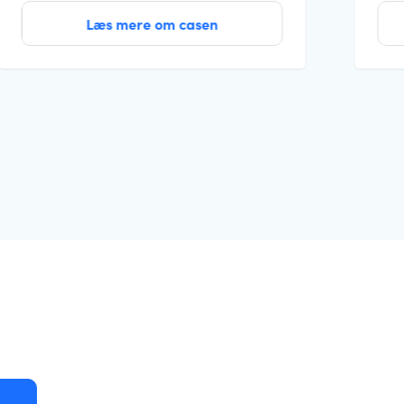
Læs mere om casen