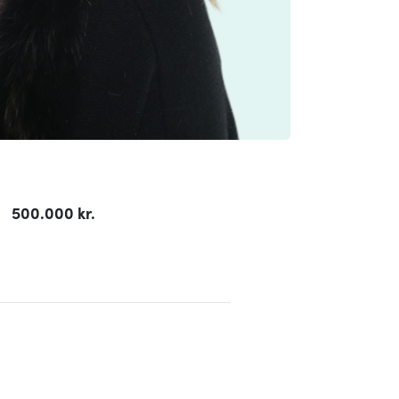
500.000 kr.