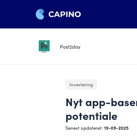
Post2day
Investering
Nyt app-base
potentiale
Senest opdateret:
19-09-2025