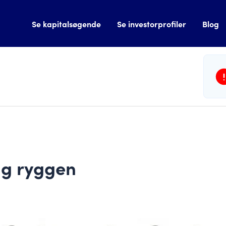
Se kapitalsøgende
Se investorprofiler
Blog
g ryggen