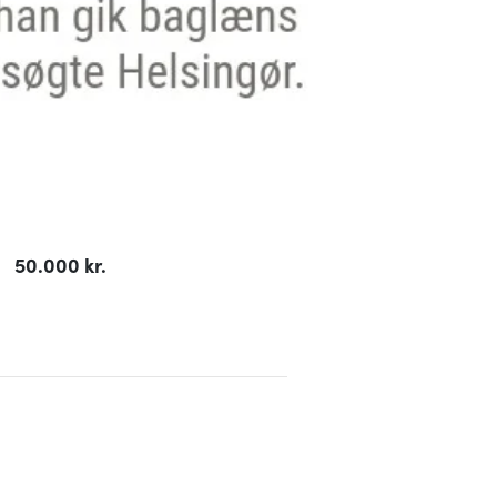
50.000 kr.