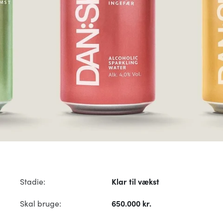
Stadie:
Klar til vækst
Skal bruge:
650.000 kr.