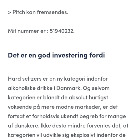
> Pitch kan fremsendes.
Mit nummer er : 51940232.
Det er en god investering fordi
Hard seltzers er en ny kategori indenfor
alkoholiske drikke i Danmark. Og selvom
kategorien er blandt de absolut hurtigst
voksende på mere modne markeder, er det
fortsat et forholdsvis ukendt begreb for mange
af danskere. Ikke desto mindre forventes det, at
kategorien vil udvikle sig eksplosivt indenfor de