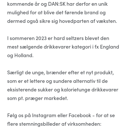
kommende år og DAN:SK har derfor en unik
mulighed for at blive det førende brand og
dermed også sikre sig hovedparten af væksten.
I sommeren 2023 er hard seltzers blevet den
mest sælgende drikkevarer kategori i fx England
og Holland.
Særligt de unge, brænder efter et nyt produkt,
som er et lettere og sundere alternativ til de
eksisterende sukker og kalorietunge drikkevarer
som pt. præger markedet.
Følg os på Instagram eller Facebook - for at se
flere stemningsbilleder af virksomheden: