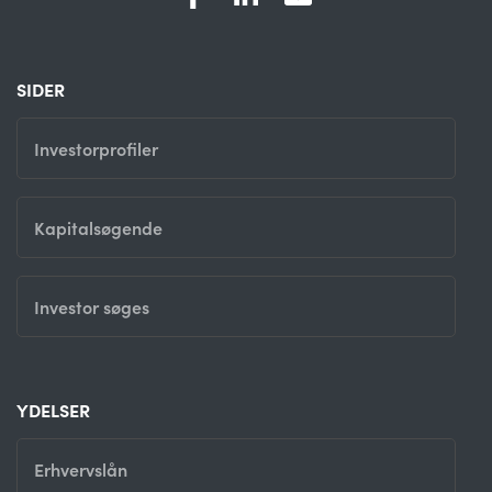
SIDER
Investorprofiler
Kapitalsøgende
Investor søges
YDELSER
Erhvervslån