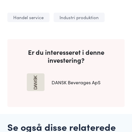
Handel service
Industri produktion
Er du interesseret i denne
investering?
DANSK Beverages ApS
Se også disse relaterede