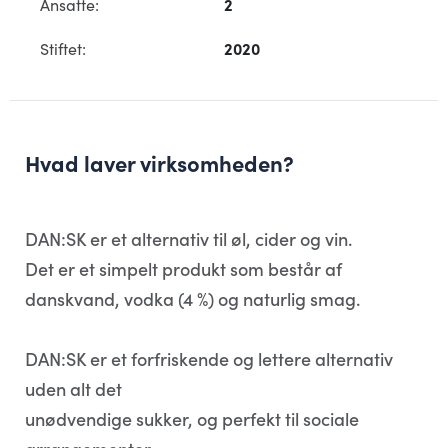
Ansatte:
2
Stiftet:
2020
Hvad laver virksomheden?
DAN:SK er et alternativ til øl, cider og vin.
Det er et simpelt produkt som består af
danskvand, vodka (4 %) og naturlig smag.
DAN:SK er et forfriskende og lettere alternativ
uden alt det
unødvendige sukker, og perfekt til sociale