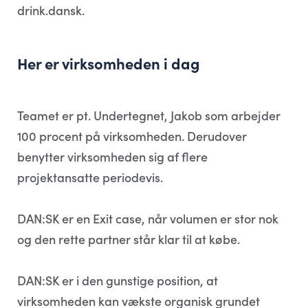
drink.dansk.
Her er virksomheden i dag
Teamet er pt. Undertegnet, Jakob som arbejder
100 procent på virksomheden. Derudover
benytter virksomheden sig af flere
projektansatte periodevis.
DAN:SK er en Exit case, når volumen er stor nok
og den rette partner står klar til at købe.
DAN:SK er i den gunstige position, at
virksomheden kan vækste organisk grundet