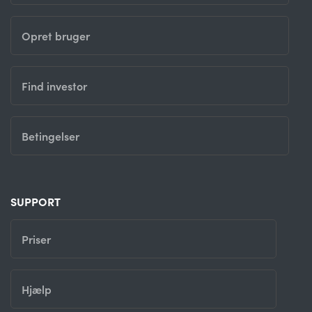
Opret bruger
Find investor
Betingelser
SUPPORT
Priser
Hjælp