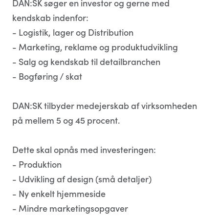
DAN:SK søger en investor og gerne med
kendskab indenfor:
- Logistik, lager og Distribution
- Marketing, reklame og produktudvikling
- Salg og kendskab til detailbranchen
- Bogføring / skat
DAN:SK tilbyder medejerskab af virksomheden
på mellem 5 og 45 procent.
Dette skal opnås med investeringen:
- Produktion
- Udvikling af design (små detaljer)
- Ny enkelt hjemmeside
- Mindre marketingsopgaver