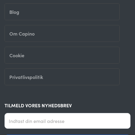
Blog
Om Capino
Cookie
Privatlivspolitik
TILMELD VORES NYHEDSBREV