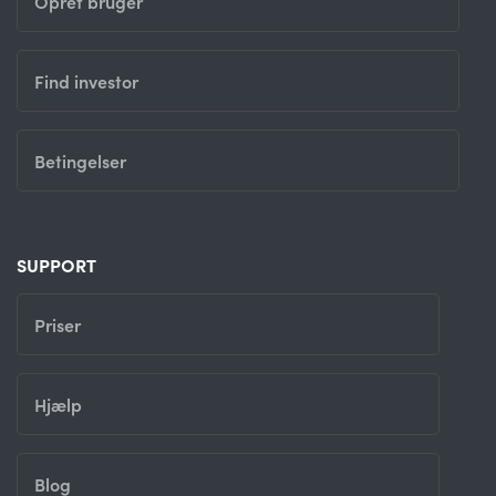
Opret bruger
Find investor
Betingelser
SUPPORT
Priser
Hjælp
Blog