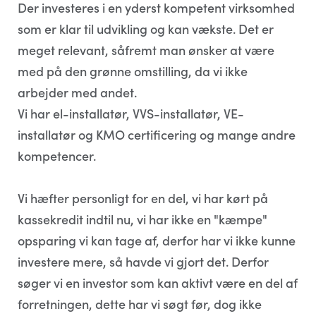
Der investeres i en yderst kompetent virksomhed
som er klar til udvikling og kan vækste. Det er
meget relevant, såfremt man ønsker at være
med på den grønne omstilling, da vi ikke
arbejder med andet.
Vi har el-installatør, VVS-installatør, VE-
installatør og KMO certificering og mange andre
kompetencer.
Vi hæfter personligt for en del, vi har kørt på
kassekredit indtil nu, vi har ikke en "kæmpe"
opsparing vi kan tage af, derfor har vi ikke kunne
investere mere, så havde vi gjort det. Derfor
søger vi en investor som kan aktivt være en del af
forretningen, dette har vi søgt før, dog ikke