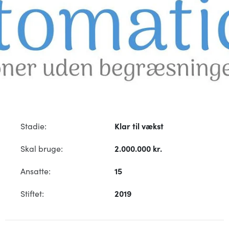
Stadie:
Klar til vækst
Skal bruge:
2.000.000 kr.
Ansatte:
15
Stiftet:
2019