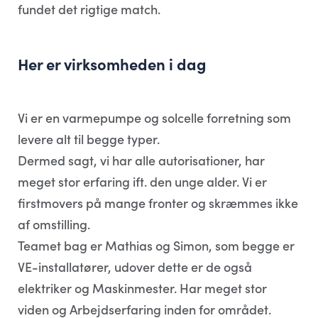
fundet det rigtige match.
Her er virksomheden i dag
Vi er en varmepumpe og solcelle forretning som
levere alt til begge typer.
Dermed sagt, vi har alle autorisationer, har
meget stor erfaring ift. den unge alder. Vi er
firstmovers på mange fronter og skræmmes ikke
af omstilling.
Teamet bag er Mathias og Simon, som begge er
VE-installatører, udover dette er de også
elektriker og Maskinmester. Har meget stor
viden og Arbejdserfaring inden for området.