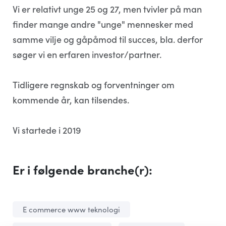
Vi er relativt unge 25 og 27, men tvivler på man
finder mange andre "unge" mennesker med
samme vilje og gåpåmod til succes, bla. derfor
søger vi en erfaren investor/partner.
Tidligere regnskab og forventninger om
kommende år, kan tilsendes.
Vi startede i 2019
Er i følgende branche(r):
E commerce www teknologi