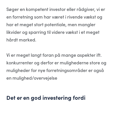
Søger en kompetent investor eller rådgiver, vi er
en forretning som har været i rivende vækst og
har et meget stort potentiale, men mangler
likvider og sparring til videre vækst i et meget
hårdt marked.
Vi er meget langt foran på mange aspekter ift.
konkurrenter og derfor er mulighederne store og
muligheder for nye forretningsområder er også
en mulighed/overvejelse
Det er en god investering fordi