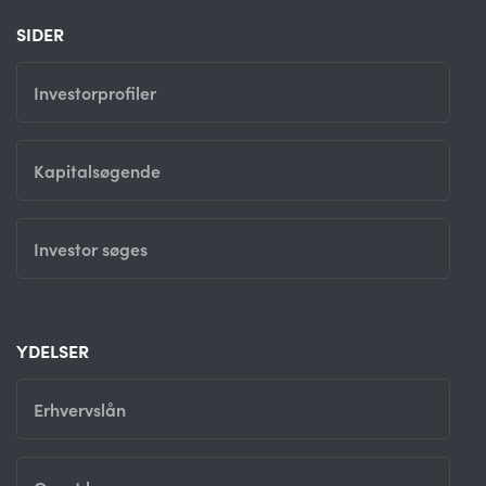
SIDER
Investorprofiler
Kapitalsøgende
Investor søges
YDELSER
Erhvervslån