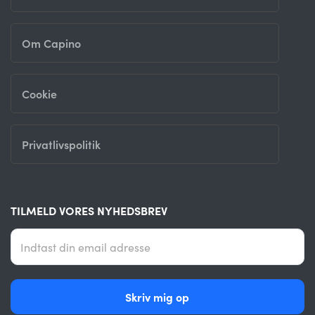
Om Capino
Cookie
Privatlivspolitik
TILMELD VORES NYHEDSBREV