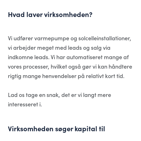
Hvad laver virksomheden?
Vi udfører varmepumpe og solcelleinstallationer,
vi arbejder meget med leads og salg via
indkomne leads. Vi har automatiseret mange af
vores processer, hvilket også gør vi kan håndtere
rigtig mange henvendelser på relativt kort tid.
Lad os tage en snak, det er vi langt mere
interesseret i.
Virksomheden søger kapital til