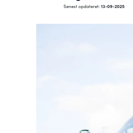
Senest opdateret:
13-09-2025