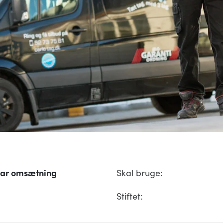
ar omsætning
Skal bruge:
Stiftet: