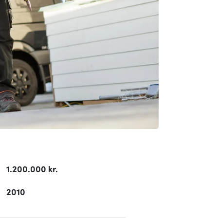
1.200.000 kr.
2010