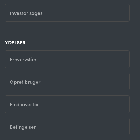
Investor søges
YDELSER
Erhvervslån
Opret bruger
Find investor
Betingelser