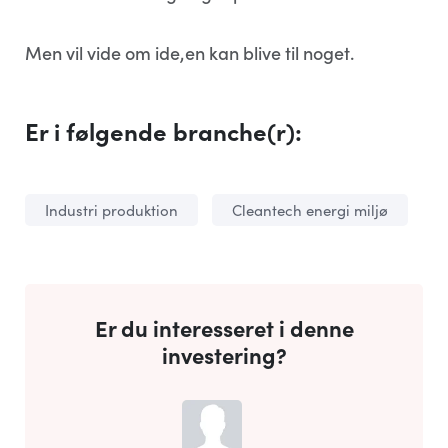
Men vil vide om ide,en kan blive til noget.
Er i følgende branche(r):
Industri produktion
Cleantech energi miljø
Er du interesseret i denne
investering?