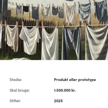
Stadie:
Produkt eller prototype
Skal bruge:
1.500.000 kr.
Stiftet:
2025