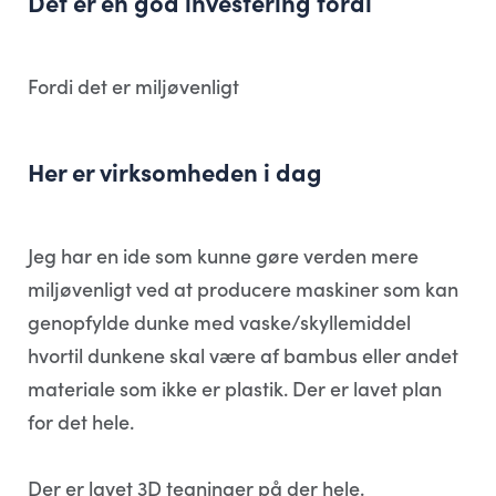
Det er en god investering fordi
Fordi det er miljøvenligt
Her er virksomheden i dag
Jeg har en ide som kunne gøre verden mere
miljøvenligt ved at producere maskiner som kan
genopfylde dunke med vaske/skyllemiddel
hvortil dunkene skal være af bambus eller andet
materiale som ikke er plastik. Der er lavet plan
for det hele.
Der er lavet 3D tegninger på der hele.