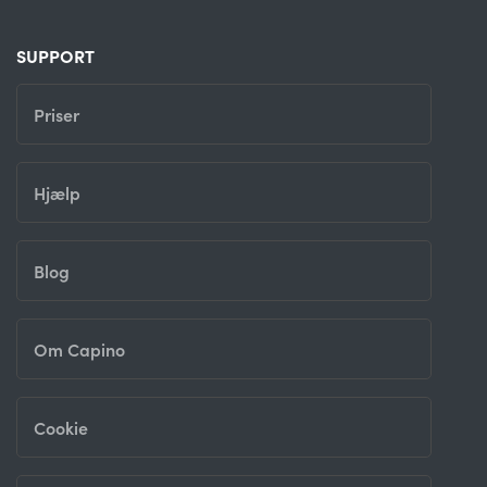
SUPPORT
Priser
Hjælp
Blog
Om Capino
Cookie