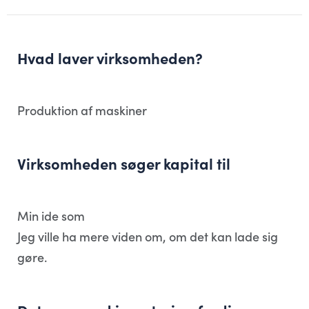
Hvad laver virksomheden?
Produktion af maskiner
Virksomheden søger kapital til
Min ide som
Jeg ville ha mere viden om, om det kan lade sig
gøre.