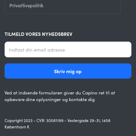
Privatlivspolitik
TILMELD VORES NYHEDSBREV
Ved at indsende formularen giver du Capino ret til at
opbevare dine oplysninger og kontakte dig
Copyright 2023 - CVR: 30581199 - Vestergade 29-31, 1456
København K