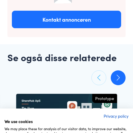
Kontakt annoncøren
Se også disse relaterede
Prototype
Privacy policy
We use cookies
We may place these for analysis of our visitor data, to improve our website,