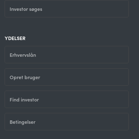
Investor søges
YDELSER
Erhvervslån
Opret bruger
Find investor
Betingelser