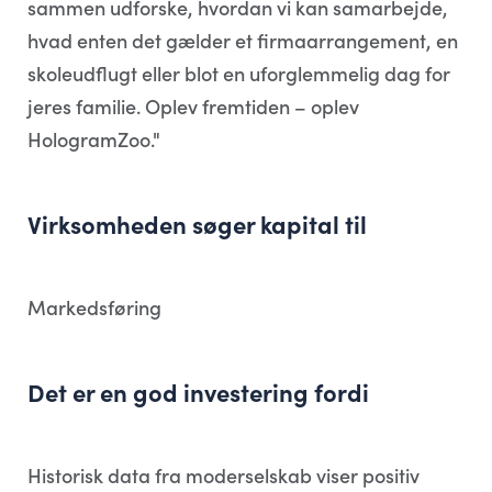
sammen udforske, hvordan vi kan samarbejde,
hvad enten det gælder et firmaarrangement, en
skoleudflugt eller blot en uforglemmelig dag for
jeres familie. Oplev fremtiden – oplev
HologramZoo."
Virksomheden søger kapital til
Markedsføring
Det er en god investering fordi
Historisk data fra moderselskab viser positiv