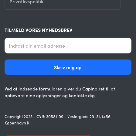
Privatlivspolitik
TILMELD VORES NYHEDSBREV
Ved at indsende formularen giver du Capino ret til at
opbevare dine oplysninger og kontakte dig
Copyright 2023 - CVR: 30581199 - Vestergade 29-31, 1456
København K