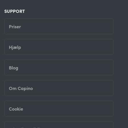
SUPPORT
Priser
Hjælp
Blog
Om Capino
Cookie