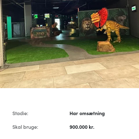
Stadie:
Har omsætning
Skal bruge:
900.000 kr.