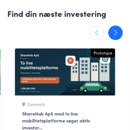
Find din næste investering
Prototype
Danmark
ShareHub ApS med to live
mobilitetsplatforme søger aktiv
investor...