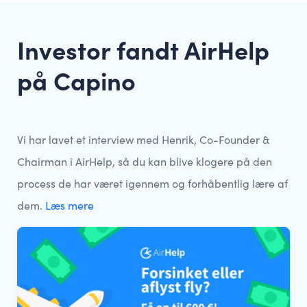
Investor fandt AirHelp
på Capino
Vi har lavet et interview med Henrik, Co-Founder &
Chairman i AirHelp, så du kan blive klogere på den
process de har været igennem og forhåbentlig lære af
dem.
Læs mere