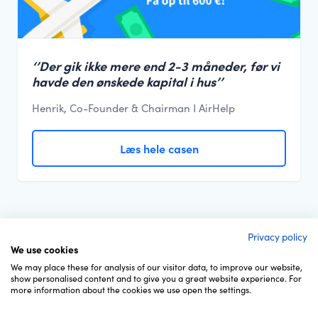
‘’Der gik ikke mere end 2-3 måneder, før vi
havde den ønskede kapital i hus’’
Henrik, Co-Founder & Chairman I AirHelp
Læs hele casen
Privacy policy
We use cookies
We may place these for analysis of our visitor data, to improve our website,
show personalised content and to give you a great website experience. For
more information about the cookies we use open the settings.