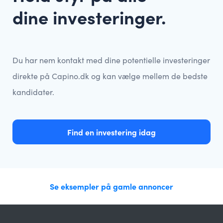
dine investeringer.
Du har nem kontakt med dine potentielle investeringer
direkte på Capino.dk og kan vælge mellem de bedste
kandidater.
Find en investering idag
Se eksempler på gamle annoncer