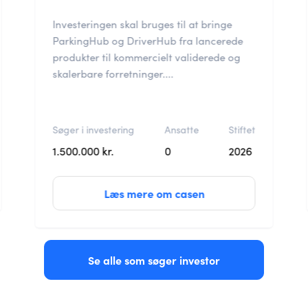
Investeringen skal bruges til at bringe
ParkingHub og DriverHub fra lancerede
produkter til kommercielt validerede og
skalerbare forretninger....
Søger i investering
Ansatte
Stiftet
1.500.000 kr.
0
2026
Læs mere om casen
Se alle som søger investor