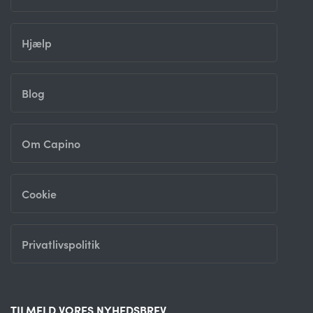
Hjælp
Blog
Om Capino
Cookie
Privatlivspolitik
TILMELD VORES NYHEDSBREV