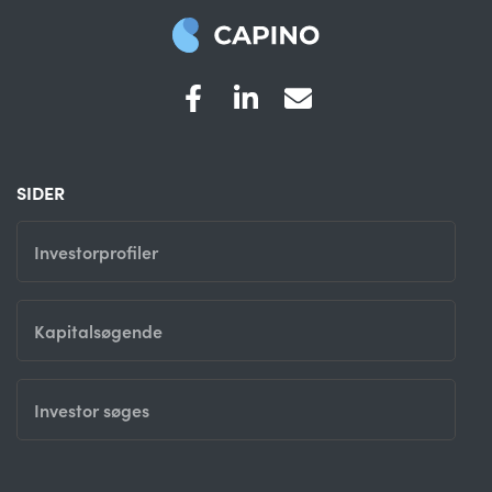
SIDER
Investorprofiler
Kapitalsøgende
Investor søges